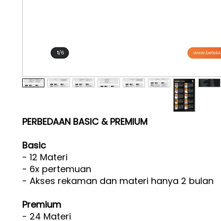
PERBEDAAN BASIC & PREMIUM
Basic
- 12 Materi
- 6x pertemuan
- Akses rekaman dan materi hanya 2 bulan
Premium
- 24 Materi