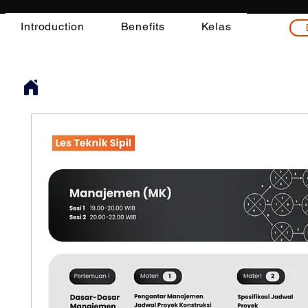
Introduction
Benefits
Kelas