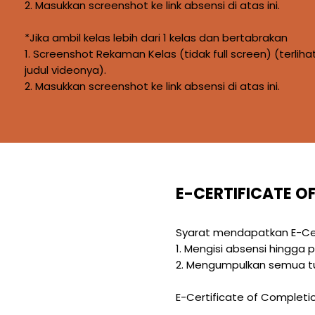
2. Masukkan screenshot ke link absensi di atas ini.
*Jika ambil kelas lebih dari 1 kelas dan bertabrakan
1. Screenshot Rekaman Kelas (tidak full screen) (terliha
judul videonya).
2. Masukkan screenshot ke link absensi di atas ini.
E-CERTIFICATE O
Syarat mendapatkan E-Cer
1. Mengisi absensi hingga 
2. Mengumpulkan semua tu
E-Certificate of Completio