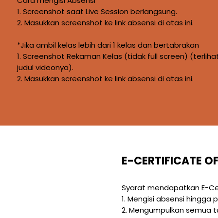
Cara mengisi Absensi
1. Screenshot saat Live Session berlangsung.
2. Masukkan screenshot ke link absensi di atas ini.
*Jika ambil kelas lebih dari 1 kelas dan bertabrakan
1. Screenshot Rekaman Kelas (tidak full screen) (terliha
judul videonya).
2. Masukkan screenshot ke link absensi di atas ini.
E-CERTIFICATE O
Syarat mendapatkan E-Cer
1. Mengisi absensi hingga 
2. Mengumpulkan semua tu