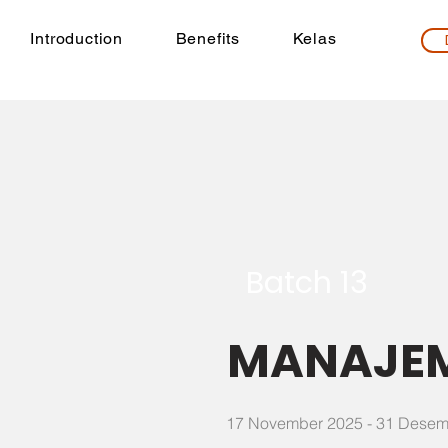
Introduction
Benefits
Kelas
Batch 13
MANAJEM
17 November 2025 - 31 Desem