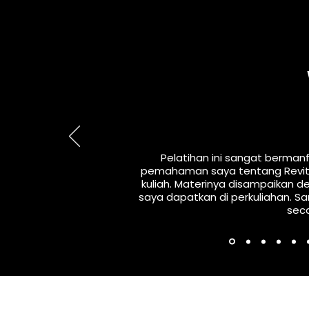
Pelatihan ini sangat berm
pemahaman saya tentang Revit,
kuliah. Materinya disampaikan d
saya dapatkan di perkuliahan. S
seca