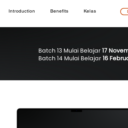
Introduction
Benefits
Kelas
Batch 13 Mulai Belajar
17 Nove
Batch 14 Mulai Belajar
16 Febru