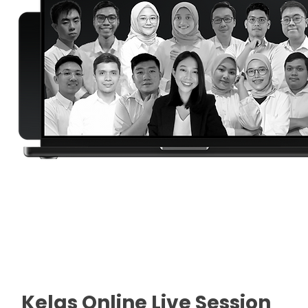
Kelas Online Live Session