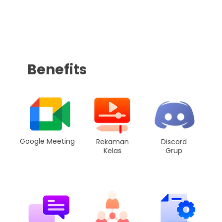
Benefits
Google Meeting
Rekaman
Discord
Kelas
Grup